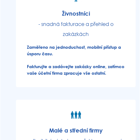
Živnostníci
- snadná fakturace a přehled o
zakázkách
Zaměřeno na jednoduchost, mobilní přístup a
úsporu času.
Fakturujte a zadávejte zakázky online, zatímco
vaše účetní firma zpracuje vše ostatní.
Malé a střední firmy