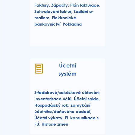
Faktury, Zápočty, Plán fakturace,
Schvalování faktur, Zasílání e-
mailem, Elektronické
bankovnictví, Pokladna
Účetní
systém
Střediskové/zakázkové účtování,
Inventarizace účtů, Účetní saldo,
Hospodářský rok, Zamykání
účetního/daňového období,
Účetní výkazy, El. komunikace s
FÚ, Historie změn