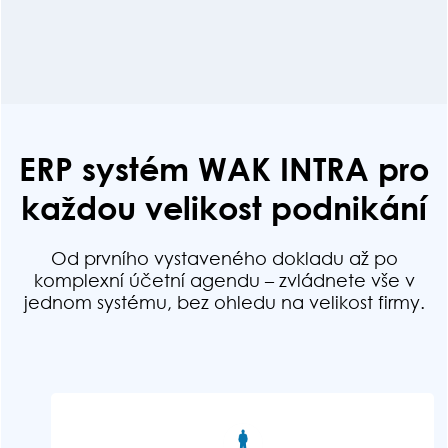
ERP systém WAK INTRA pro
každou velikost podnikání
Od prvního vystaveného dokladu až po
komplexní účetní agendu – zvládnete vše v
jednom systému, bez ohledu na velikost firmy.