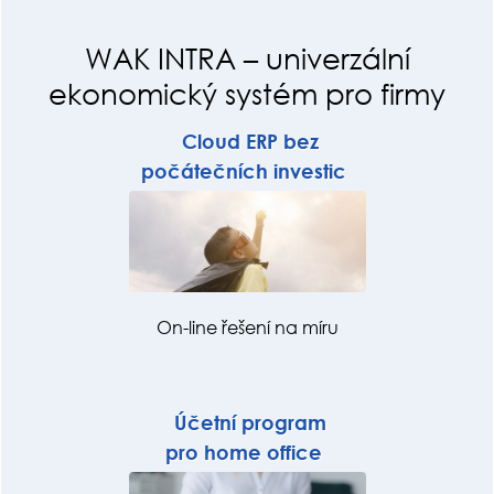
WAK INTRA – univerzální
ekonomický systém pro firmy
Cloud ERP bez
počátečních investic
On-line řešení na míru
Účetní program
pro home office