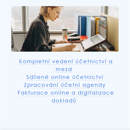
Kompletní vedení účetnictví a
mezd
Sdílené online účetnictví
Zpracování účetní agendy
Fakturace online a digitalizace
dokladů