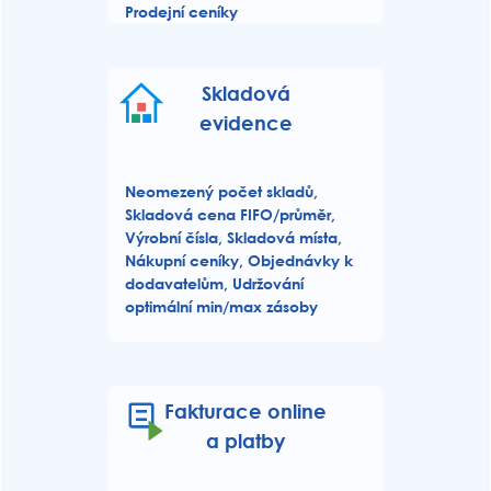
Prodejní ceníky
Skladová
evidence
Neomezený počet skladů,
Skladová cena FIFO/průměr,
Výrobní čísla, Skladová místa,
Nákupní ceníky, Objednávky k
dodavatelům, Udržování
optimální min/max zásoby
Fakturace online
a platby