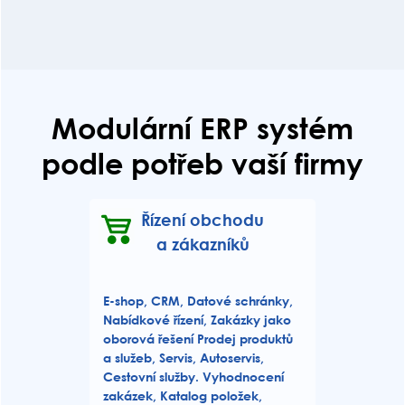
Modulární ERP systém
podle potřeb vaší firmy
Řízení obchodu
a zákazníků
E-shop, CRM, Datové schránky,
Nabídkové řízení, Zakázky jako
oborová řešení Prodej produktů
a služeb, Servis, Autoservis,
Cestovní služby. Vyhodnocení
zakázek, Katalog položek,