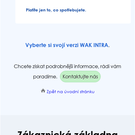
Platíte jen to, co spotřebujete.
Vyberte si svojí verzi WAK INTRA
.
Chcete získat podrobnější informace, rádi vám
poradíme.
Kontaktujte nás
Zpět na úvodní stránku
Zákaznická základna