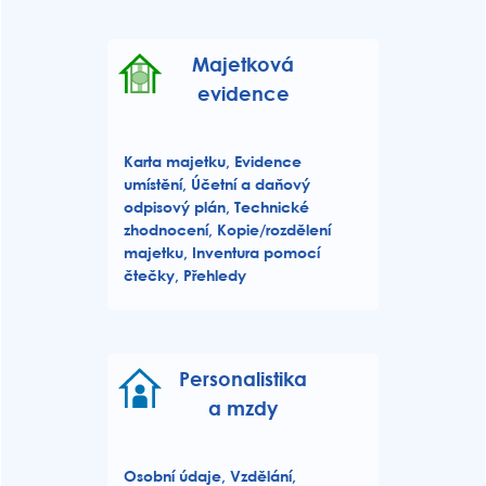
Majetková
evidence
Karta majetku, Evidence
umístění, Účetní a daňový
odpisový plán, Technické
zhodnocení, Kopie/rozdělení
majetku, Inventura pomocí
čtečky, Přehledy
Personalistika
a mzdy
Osobní údaje, Vzdělání,