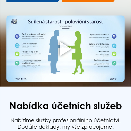
Nabídka účetních služeb
Nabízíme služby profesionálního účetnictví.
Dodáte doklady, my vše zpracujeme.