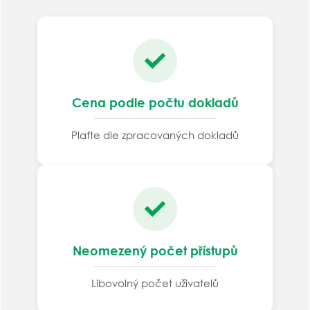
Cena podle počtu dokladů
Plaťte dle zpracovaných dokladů
Neomezený počet přístupů
Libovolný počet uživatelů