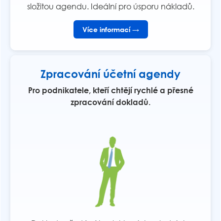
složitou agendu. Ideální pro úsporu nákladů.
Více informací →
Zpracování účetní agendy
Pro podnikatele, kteří chtějí rychlé a přesné
zpracování dokladů.