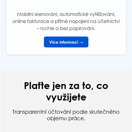
Mobilní skenování, automatické vytěžování,
online fakturace a přímé napojení na účetnictví
– rychle a bez papírování.
Více informací →
Plaťte jen za to, co
využijete
Transparentní účtování podle skutečného
objemu práce.