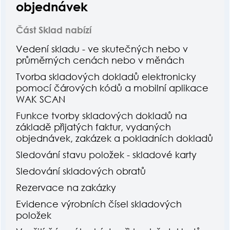
objednávek
Část Sklad nabízí
Vedení skladu - ve skutečných nebo v
průměrných cenách nebo v měnách
Tvorba skladových dokladů elektronicky
pomocí čárových kódů a mobilní aplikace
WAK SCAN
Funkce tvorby skladových dokladů na
základě přijatých faktur, vydaných
objednávek, zakázek a pokladních dokladů
Sledování stavu položek - skladové karty
Sledování skladových obratů
Rezervace na zakázky
Evidence výrobních čísel skladových
položek