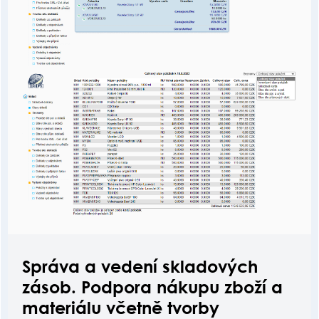
Správa a vedení skladových
zásob. Podpora nákupu zboží a
materiálu včetně tvorby