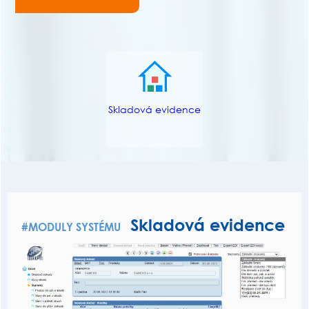
Skladová evidence
Skladová evidence
#MODULY SYSTÉMU