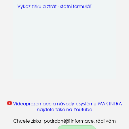
Výkaz zisku a ztrát - státní formulář
Videoprezentace a návody k systému WAK INTRA
najdete také na Youtube
Chcete získat podrobnější informace, rádi vám