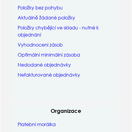
Položky bez pohybu
Aktuálně žádané položky
Položky chybějící ve skladu - nutné k
objednání
Vyhodnocení zásob
Optimální minimální zásoba
Nedodané objednávky
Nefakturované objednávky
Organizace
Platební morálka