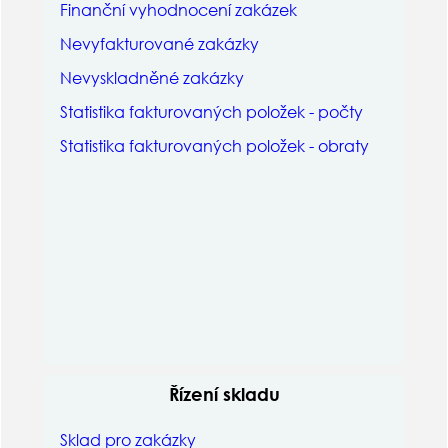
Finanční vyhodnocení zakázek
Nevyfakturované zakázky
Nevyskladněné zakázky
Statistika fakturovaných položek - počty
Statistika fakturovaných položek - obraty
Řízení skladu
Sklad pro zakázky