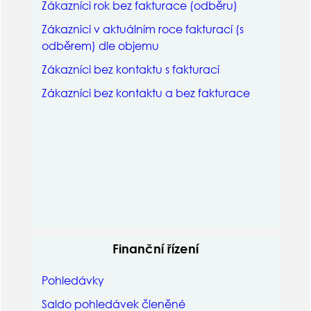
Zákazníci rok bez fakturace (odběru)
Zákaznici v aktuálním roce fakturací (s
odběrem) dle objemu
Zákazníci bez kontaktu s fakturací
Zákazníci bez kontaktu a bez fakturace
Finanční řízení
Pohledávky
Saldo pohledávek členěné