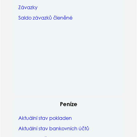
Závazky
Saldo závazků členěné
Peníze
Aktuální stav pokladen
Aktuální stav bankovních účtů