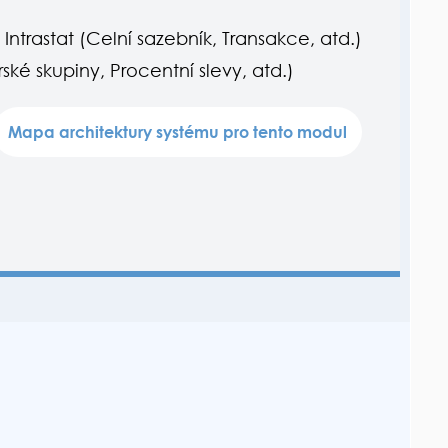
Intrastat (Celní sazebník, Transakce, atd.)
ské skupiny, Procentní slevy, atd.)
Mapa architektury systému pro tento modul